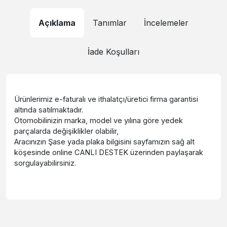
Açıklama
Tanımlar
İncelemeler
İade Koşulları
Ürünlerimiz e-faturalı ve ithalatçı/üretici firma garantisi
altında satılmaktadır.
Otomobilinizin marka, model ve yılına göre yedek
parçalarda değişiklikler olabilir,
Aracınızın Şase yada plaka bilgisini sayfamızın sağ alt
köşesinde online CANLI DESTEK üzerinden paylaşarak
sorgulayabilirsiniz.