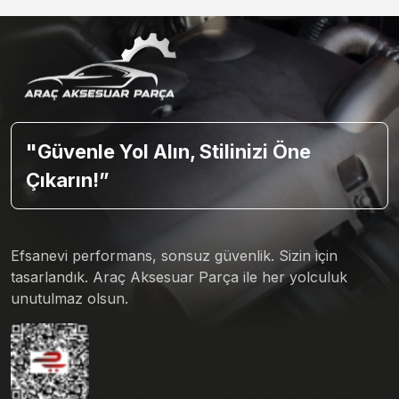
"Güvenle Yol Alın, Stilinizi Öne
Çıkarın!”
Efsanevi performans, sonsuz güvenlik. Sizin için
tasarlandık. Araç Aksesuar Parça ile her yolculuk
unutulmaz olsun.