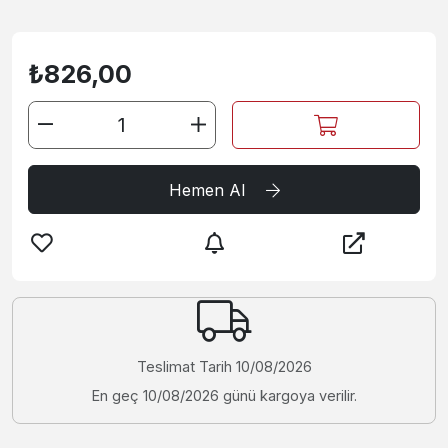
₺826,00
Hemen Al
Teslimat Tarih
10/08/2026
En geç 10/08/2026 günü kargoya verilir.