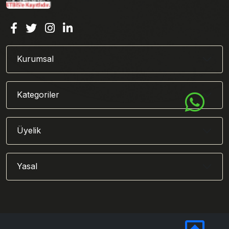
Kurumsal
Kategoriler
Üyelik
Yasal