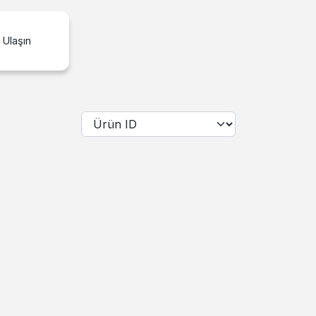
 Ulaşın