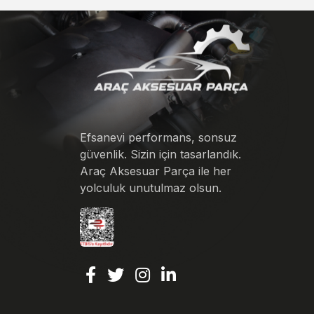
Efsanevi performans, sonsuz
güvenlik. Sizin için tasarlandık.
Araç Aksesuar Parça ile her
yolculuk unutulmaz olsun.