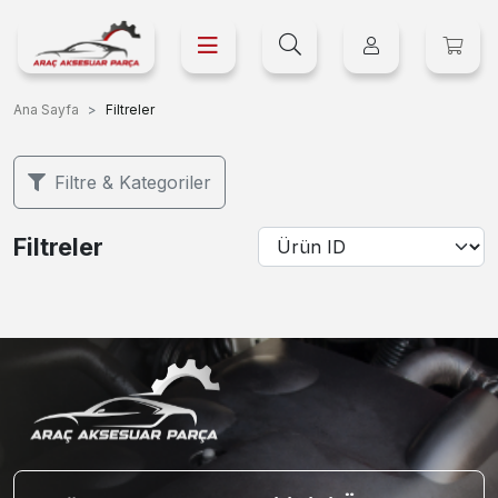
Ana Sayfa
Filtreler
Filtre & Kategoriler
Filtreler